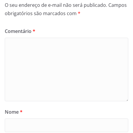
O seu endereço de e-mail não será publicado.
Campos
obrigatórios são marcados com
*
Comentário
*
Nome
*