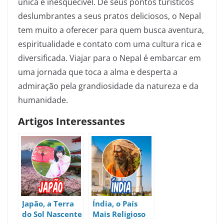
única e inesquecível. De seus pontos turísticos
deslumbrantes a seus pratos deliciosos, o Nepal
tem muito a oferecer para quem busca aventura,
espiritualidade e contato com uma cultura rica e
diversificada. Viajar para o Nepal é embarcar em
uma jornada que toca a alma e desperta a
admiração pela grandiosidade da natureza e da
humanidade.
Artigos Interessantes
Japão, a Terra
Índia, o País
do Sol Nascente
Mais Religioso