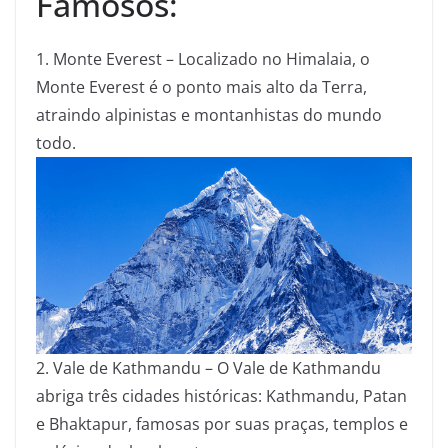
Famosos:
1. Monte Everest – Localizado no Himalaia, o
Monte Everest é o ponto mais alto da Terra,
atraindo alpinistas e montanhistas do mundo
todo.
2. Vale de Kathmandu – O Vale de Kathmandu
abriga três cidades históricas: Kathmandu, Patan
e Bhaktapur, famosas por suas praças, templos e