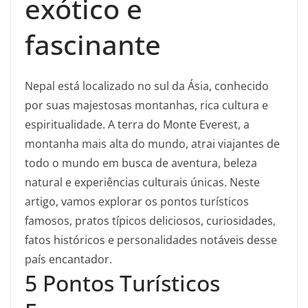
exótico e
fascinante
Nepal está localizado no sul da Ásia, conhecido
por suas majestosas montanhas, rica cultura e
espiritualidade. A terra do Monte Everest, a
montanha mais alta do mundo, atrai viajantes de
todo o mundo em busca de aventura, beleza
natural e experiências culturais únicas. Neste
artigo, vamos explorar os pontos turísticos
famosos, pratos típicos deliciosos, curiosidades,
fatos históricos e personalidades notáveis desse
país encantador.
5 Pontos Turísticos