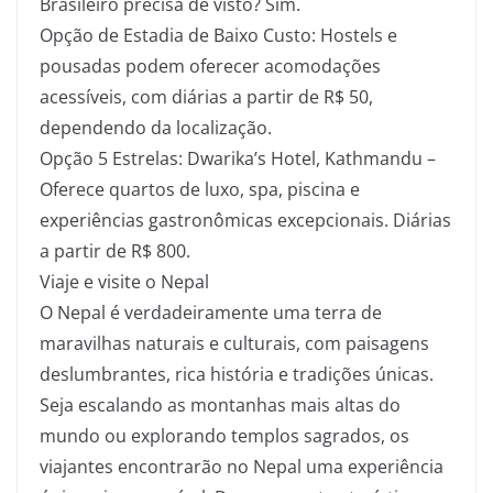
Brasileiro precisa de visto? Sim.
Opção de Estadia de Baixo Custo: Hostels e
pousadas podem oferecer acomodações
acessíveis, com diárias a partir de R$ 50,
dependendo da localização.
Opção 5 Estrelas: Dwarika’s Hotel, Kathmandu –
Oferece quartos de luxo, spa, piscina e
experiências gastronômicas excepcionais. Diárias
a partir de R$ 800.
Viaje e visite o Nepal
O Nepal é verdadeiramente uma terra de
maravilhas naturais e culturais, com paisagens
deslumbrantes, rica história e tradições únicas.
Seja escalando as montanhas mais altas do
mundo ou explorando templos sagrados, os
viajantes encontrarão no Nepal uma experiência