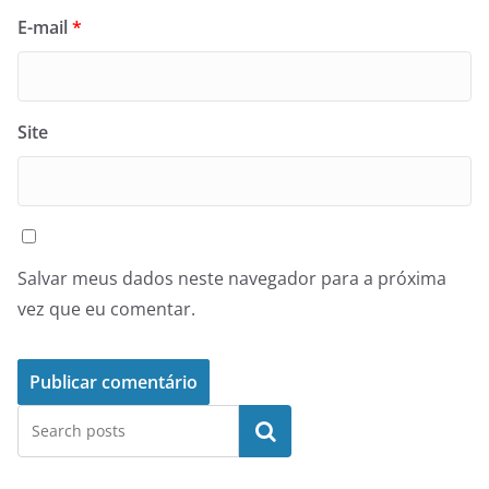
E-mail
*
Site
Salvar meus dados neste navegador para a próxima
vez que eu comentar.
Pesquisar