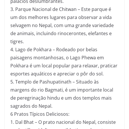
palácios deslumbrantes.
3. Parque Nacional de Chitwan – Este parque é
um dos melhores lugares para observar a vida
selvagem no Nepal, com uma grande variedade
de animais, incluindo rinocerontes, elefantes e
tigres.
4. Lago de Pokhara – Rodeado por belas
paisagens montanhosas, o Lago Phewa em
Pokhara é um local popular para relaxar, praticar
esportes aquáticos e apreciar o pôr do sol.
5. Templo de Pashupatinath – Situado às
margens do rio Bagmati, é um importante local
de peregrinação hindu e um dos templos mais
sagrados do Nepal.
6 Pratos Típicos Deliciosos:
1. Dal Bhat – O prato nacional do Nepal, consiste