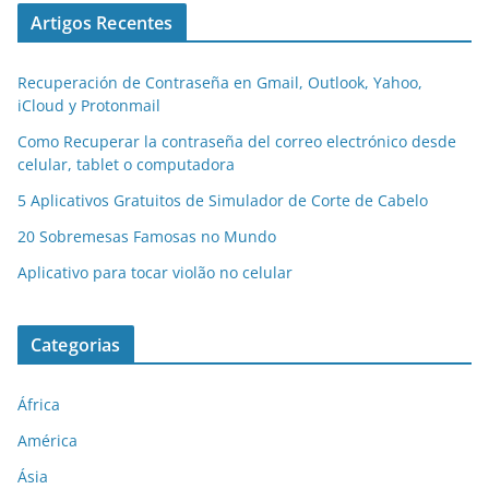
Artigos Recentes
Recuperación de Contraseña en Gmail, Outlook, Yahoo,
iCloud y Protonmail
Como Recuperar la contraseña del correo electrónico desde
celular, tablet o computadora
5 Aplicativos Gratuitos de Simulador de Corte de Cabelo
20 Sobremesas Famosas no Mundo
Aplicativo para tocar violão no celular
Categorias
África
América
Ásia