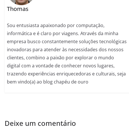
Thomas
Sou entusiasta apaixonado por computação,
informática e é claro por viagens. Através da minha
empresa busco constantemente soluções tecnológicas
inovadoras para atender às necessidades dos nossos
clientes, combino a paixão por explorar o mundo
digital com a vontade de conhecer novos lugares,
trazendo experiências enriquecedoras e culturais, seja
bem vindo(a) ao blog chapéu de ouro
Deixe um comentário