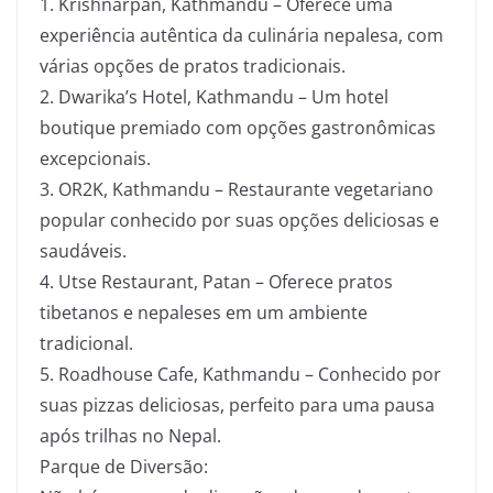
1. Krishnarpan, Kathmandu – Oferece uma
experiência autêntica da culinária nepalesa, com
várias opções de pratos tradicionais.
2. Dwarika’s Hotel, Kathmandu – Um hotel
boutique premiado com opções gastronômicas
excepcionais.
3. OR2K, Kathmandu – Restaurante vegetariano
popular conhecido por suas opções deliciosas e
saudáveis.
4. Utse Restaurant, Patan – Oferece pratos
tibetanos e nepaleses em um ambiente
tradicional.
5. Roadhouse Cafe, Kathmandu – Conhecido por
suas pizzas deliciosas, perfeito para uma pausa
após trilhas no Nepal.
Parque de Diversão: