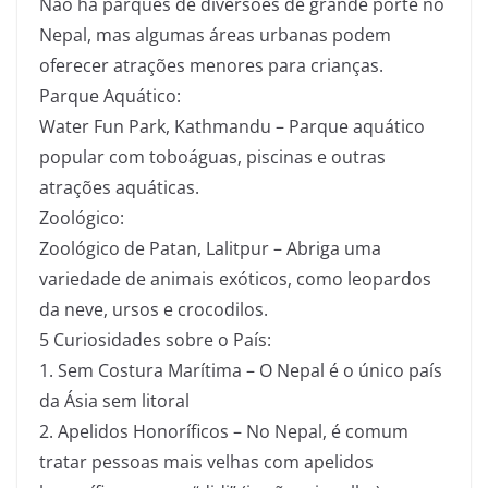
Não há parques de diversões de grande porte no
Nepal, mas algumas áreas urbanas podem
oferecer atrações menores para crianças.
Parque Aquático:
Water Fun Park, Kathmandu – Parque aquático
popular com toboáguas, piscinas e outras
atrações aquáticas.
Zoológico:
Zoológico de Patan, Lalitpur – Abriga uma
variedade de animais exóticos, como leopardos
da neve, ursos e crocodilos.
5 Curiosidades sobre o País:
1. Sem Costura Marítima – O Nepal é o único país
da Ásia sem litoral
2. Apelidos Honoríficos – No Nepal, é comum
tratar pessoas mais velhas com apelidos