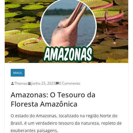
BRASIL
Thomas
junho 23, 2023
0 Comments
Amazonas: O Tesouro da
Floresta Amazônica
O estado do Amazonas, localizado na região Norte do
Brasil, é um verdadeiro tesouro da natureza, repleto de
exuberantes paisagens,