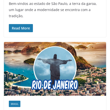
Bem-vindos ao estado de São Paulo, a terra da garoa,
um lugar onde a modernidade se encontra com a
tradição,
Read More
BRASIL