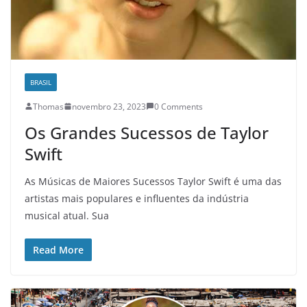
BRASIL
Thomas
novembro 23, 2023
0 Comments
Os Grandes Sucessos de Taylor
Swift
As Músicas de Maiores Sucessos Taylor Swift é uma das
artistas mais populares e influentes da indústria
musical atual. Sua
Read More