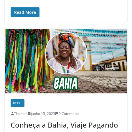
Read More
BRASIL
Thomas
junho 15, 2023
0 Comments
Conheça a Bahia, Viaje Pagando