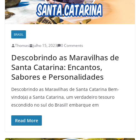
BRASIL
Thomas
julho 15, 2023
0 Comments
Descobrindo as Maravilhas de
Santa Catarina: Encantos,
Sabores e Personalidades
Descobrindo as Maravilhas de Santa Catarina Bem-
vindo(a) a Santa Catarina, um verdadeiro tesouro
escondido no sul do Brasil! embarque em
Read More