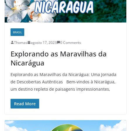
BRASIL
Thomas
agosto 17, 2023
0 Comments
Explorando as Maravilhas da
Nicarágua
Explorando as Maravilhas da Nicarágua: Uma Jornada
de Descobertas Autênticas Bem-vindos à Nicarágua,
um destino repleto de paisagens impressionantes,
Read More