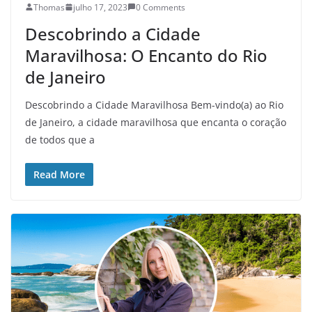
Thomas
julho 17, 2023
0 Comments
Descobrindo a Cidade
Maravilhosa: O Encanto do Rio
de Janeiro
Descobrindo a Cidade Maravilhosa Bem-vindo(a) ao Rio
de Janeiro, a cidade maravilhosa que encanta o coração
de todos que a
Read More