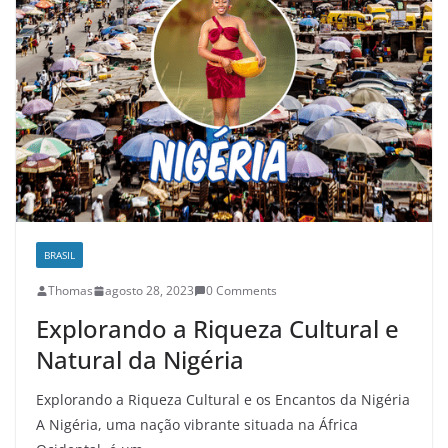
BRASIL
Thomas
agosto 28, 2023
0 Comments
Explorando a Riqueza Cultural e
Natural da Nigéria
Explorando a Riqueza Cultural e os Encantos da Nigéria
A Nigéria, uma nação vibrante situada na África