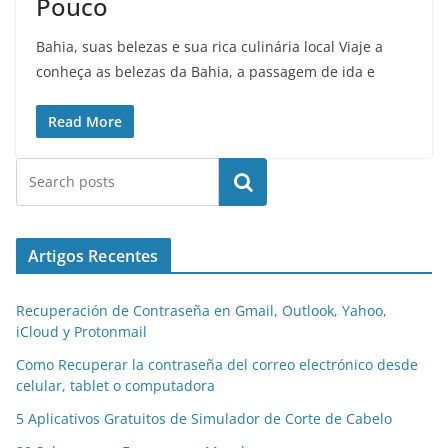
Pouco
Bahia, suas belezas e sua rica culinária local Viaje a
conheça as belezas da Bahia, a passagem de ida e
Read More
Pesquisar
Artigos Recentes
Recuperación de Contraseña en Gmail, Outlook, Yahoo,
iCloud y Protonmail
Como Recuperar la contraseña del correo electrónico desde
celular, tablet o computadora
5 Aplicativos Gratuitos de Simulador de Corte de Cabelo