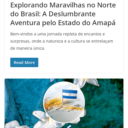
Explorando Maravilhas no Norte
do Brasil: A Deslumbrante
Aventura pelo Estado do Amapá
Bem-vindos a uma jornada repleta de encantos e
surpresas, onde a natureza e a cultura se entrelaçam
de maneira única.
Read More