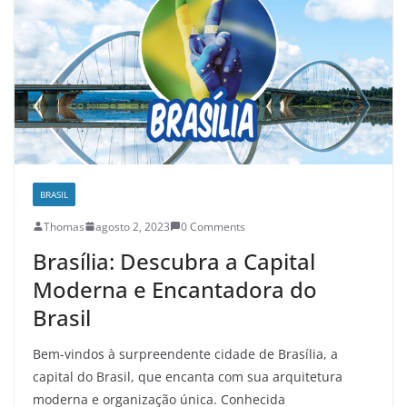
BRASIL
Thomas
agosto 2, 2023
0 Comments
Brasília: Descubra a Capital
Moderna e Encantadora do
Brasil
Bem-vindos à surpreendente cidade de Brasília, a
capital do Brasil, que encanta com sua arquitetura
moderna e organização única. Conhecida