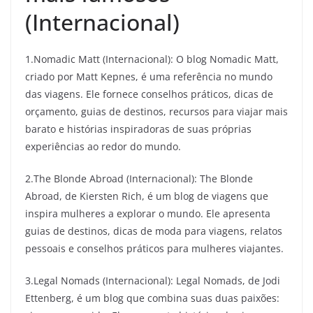
(Internacional)
1.Nomadic Matt (Internacional): O blog Nomadic Matt,
criado por Matt Kepnes, é uma referência no mundo
das viagens. Ele fornece conselhos práticos, dicas de
orçamento, guias de destinos, recursos para viajar mais
barato e histórias inspiradoras de suas próprias
experiências ao redor do mundo.
2.The Blonde Abroad (Internacional): The Blonde
Abroad, de Kiersten Rich, é um blog de viagens que
inspira mulheres a explorar o mundo. Ele apresenta
guias de destinos, dicas de moda para viagens, relatos
pessoais e conselhos práticos para mulheres viajantes.
3.Legal Nomads (Internacional): Legal Nomads, de Jodi
Ettenberg, é um blog que combina suas duas paixões: