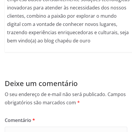
inovadoras para atender às necessidades dos nossos
clientes, combino a paixão por explorar o mundo
digital com a vontade de conhecer novos lugares,
trazendo experiências enriquecedoras e culturais, seja
bem vindo(a) ao blog chapéu de ouro
Deixe um comentário
O seu endereço de e-mail não será publicado.
Campos
obrigatórios são marcados com
*
Comentário
*