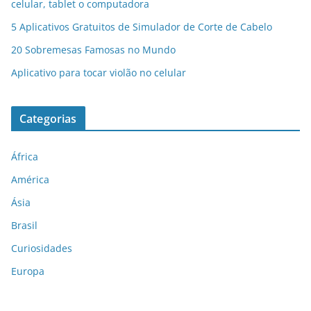
celular, tablet o computadora
5 Aplicativos Gratuitos de Simulador de Corte de Cabelo
20 Sobremesas Famosas no Mundo
Aplicativo para tocar violão no celular
Categorias
África
América
Ásia
Brasil
Curiosidades
Europa