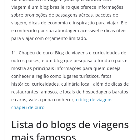
Viagem é um blog brasileiro que oferece informações
sobre promoções de passagens aéreas, pacotes de
viagem, dicas de economia e inspiração para viajar. Ele
é conhecido por sua abordagem acessível e dicas úteis
para viajar com orçamento limitado.
11. Chapéu de ouro: Blog de viagens e curiosidades de
outros países, é um blog que pesquisa a fundo o país e
mostra as principais informações para quem deseja
conhecer a região como lugares turísticos, fatos
histórico, curiosidades, culinária local, além de dicas de
restaurantes famosos, e locais de hospedagens baratos
e caros, vale a pena conhecer,
o blog de viagens
chapéu de ouro
Lista do blogs de viagens
mais famosos