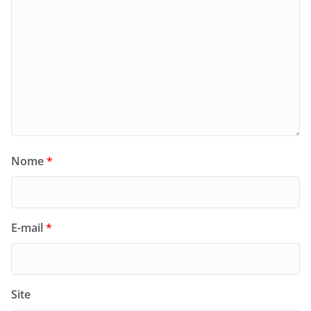
Nome
*
E-mail
*
Site