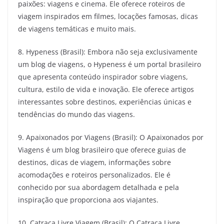
paixões: viagens e cinema. Ele oferece roteiros de
viagem inspirados em filmes, locações famosas, dicas
de viagens temáticas e muito mais.
8. Hypeness (Brasil): Embora não seja exclusivamente
um blog de viagens, o Hypeness é um portal brasileiro
que apresenta conteúdo inspirador sobre viagens,
cultura, estilo de vida e inovação. Ele oferece artigos
interessantes sobre destinos, experiências únicas e
tendências do mundo das viagens.
9. Apaixonados por Viagens (Brasil): O Apaixonados por
Viagens é um blog brasileiro que oferece guias de
destinos, dicas de viagem, informações sobre
acomodações e roteiros personalizados. Ele é
conhecido por sua abordagem detalhada e pela
inspiração que proporciona aos viajantes.
10. Catraca Livre Viagem (Brasil): O Catraca Livre