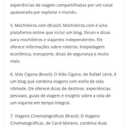
experiências de viagem compartilhadas por um casal
apaixonado por explorar o mundo.
5. Mochileiros.com (Brasil): Mochileiros.com é uma
plataforma online que inclui um blog, fórum e dicas
para mochileiros e viajantes independentes. Ele
oferece informações sobre roteiros, hospedagem
econômica, transporte, dicas de segurança e muito
mais.
6. Vida Cigana (Brasil): O Vida Cigana, de Rafael Leick, é
um blog que combina viagens com estilo de vida
nômade. Ele oferece dicas de destinos, experiências
pessoais, guias de viagem e insights sobre a vida de
um viajante em tempo integral.
7. Viagens Cinematográficas (Brasil): O Viagens
Cinematográficas, de Carol Moreno, combina duas