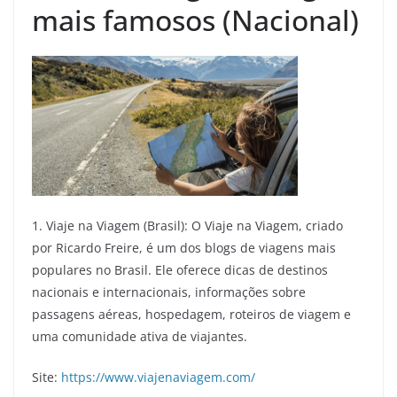
mais famosos (Nacional)
1. Viaje na Viagem (Brasil): O Viaje na Viagem, criado
por Ricardo Freire, é um dos blogs de viagens mais
populares no Brasil. Ele oferece dicas de destinos
nacionais e internacionais, informações sobre
passagens aéreas, hospedagem, roteiros de viagem e
uma comunidade ativa de viajantes.
Site:
https://www.viajenaviagem.com/