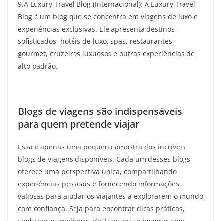
9.A Luxury Travel Blog (Internacional): A Luxury Travel
Blog é um blog que se concentra em viagens de luxo e
experiências exclusivas. Ele apresenta destinos
sofisticados, hotéis de luxo, spas, restaurantes
gourmet, cruzeiros luxuosos e outras experiências de
alto padrão.
Blogs de viagens são indispensáveis
para quem pretende viajar
Essa é apenas uma pequena amostra dos incríveis
blogs de viagens disponíveis. Cada um desses blogs
oferece uma perspectiva única, compartilhando
experiências pessoais e fornecendo informações
valiosas para ajudar os viajantes a explorarem o mundo
com confiança. Seja para encontrar dicas práticas,
conhecer os melhores destinos ou se inspirar com