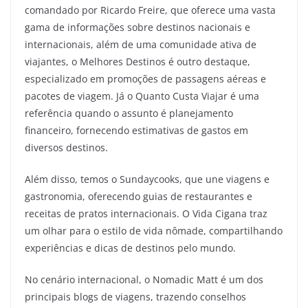
comandado por Ricardo Freire, que oferece uma vasta
gama de informações sobre destinos nacionais e
internacionais, além de uma comunidade ativa de
viajantes, o Melhores Destinos é outro destaque,
especializado em promoções de passagens aéreas e
pacotes de viagem. Já o Quanto Custa Viajar é uma
referência quando o assunto é planejamento
financeiro, fornecendo estimativas de gastos em
diversos destinos.
Além disso, temos o Sundaycooks, que une viagens e
gastronomia, oferecendo guias de restaurantes e
receitas de pratos internacionais. O Vida Cigana traz
um olhar para o estilo de vida nômade, compartilhando
experiências e dicas de destinos pelo mundo.
No cenário internacional, o Nomadic Matt é um dos
principais blogs de viagens, trazendo conselhos