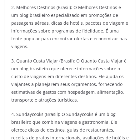
2. Melhores Destinos (Brasil): O Melhores Destinos é
um blog brasileiro especializado em promoções de
passagens aéreas, dicas de hotéis, pacotes de viagem e
informações sobre programas de fidelidade. É uma
fonte popular para encontrar ofertas e economizar nas
viagens.
3. Quanto Custa Viajar (Brasil): O Quanto Custa Viajar é
um blog brasileiro que oferece informações sobre o
custo de viagens em diferentes destinos. Ele ajuda os
viajantes a planejarem seus orçamentos, fornecendo
estimativas de gastos com hospedagem, alimentação,
transporte e atrações turísticas.
4. Sundaycooks (Brasil): O Sundaycooks é um blog
brasileiro que combina viagens e gastronomia. Ele
oferece dicas de destinos, guias de restaurantes,
receitas de pratos internacionais, avaliações de hotéis e