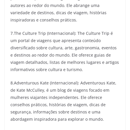
autores ao redor do mundo. Ele abrange uma
variedade de destinos, dicas de viagem, histórias
inspiradoras e conselhos práticos.
7.The Culture Trip (Internacional): The Culture Trip é
um portal de viagens que apresenta conteúdo
diversificado sobre cultura, arte, gastronomia, eventos
e destinos ao redor do mundo. Ele oferece guias de
viagem detalhados, listas de melhores lugares e artigos
informativos sobre cultura e turismo.
8.Adventurous Kate (Internacional): Adventurous Kate,
de Kate McCulley, é um blog de viagens focado em
mulheres viajantes independentes. Ele oferece
conselhos práticos, histórias de viagem, dicas de
segurança, informações sobre destinos e uma
abordagem inspiradora para explorar o mundo.