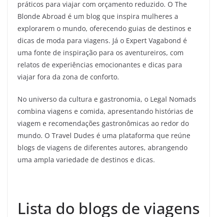
práticos para viajar com orçamento reduzido. O The
Blonde Abroad é um blog que inspira mulheres a
explorarem o mundo, oferecendo guias de destinos e
dicas de moda para viagens. Já o Expert Vagabond é
uma fonte de inspiração para os aventureiros, com
relatos de experiências emocionantes e dicas para
viajar fora da zona de conforto.
No universo da cultura e gastronomia, o Legal Nomads
combina viagens e comida, apresentando histórias de
viagem e recomendações gastronômicas ao redor do
mundo. O Travel Dudes é uma plataforma que reúne
blogs de viagens de diferentes autores, abrangendo
uma ampla variedade de destinos e dicas.
Lista do blogs de viagens