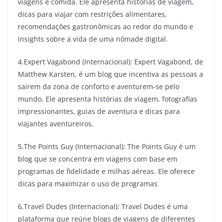
viagens e comida. Ele apresenta histórias de viagem,
dicas para viajar com restrições alimentares,
recomendações gastronômicas ao redor do mundo e
insights sobre a vida de uma nômade digital.
4.Expert Vagabond (Internacional): Expert Vagabond, de
Matthew Karsten, é um blog que incentiva as pessoas a
saírem da zona de conforto e aventurem-se pelo
mundo. Ele apresenta histórias de viagem, fotografias
impressionantes, guias de aventura e dicas para
viajantes aventureiros.
5.The Points Guy (Internacional): The Points Guy é um
blog que se concentra em viagens com base em
programas de fidelidade e milhas aéreas. Ele oferece
dicas para maximizar o uso de programas
6.Travel Dudes (Internacional): Travel Dudes é uma
plataforma que reúne blogs de viagens de diferentes