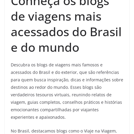
Conheça os blogs
de viagens mais
acessados do Brasil
e do mundo
Descubra os blogs de viagens mais famosos e
acessados do Brasil e do exterior, que são referências
para quem busca inspiração, dicas e informações sobre
destinos ao redor do mundo. Esses blogs são
verdadeiros tesouros virtuais, reunindo relatos de
viagem, guias completos, conselhos práticos e histórias
emocionantes compartilhadas por viajantes
experientes e apaixonados.
No Brasil, destacamos blogs como o Viaje na Viagem,