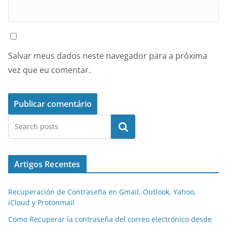
Salvar meus dados neste navegador para a próxima
vez que eu comentar.
Pesquisar
Artigos Recentes
Recuperación de Contraseña en Gmail, Outlook, Yahoo,
iCloud y Protonmail
Como Recuperar la contraseña del correo electrónico desde